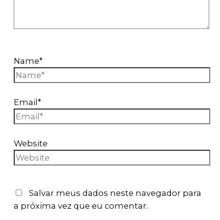
Name*
Email*
Website
Salvar meus dados neste navegador para
a próxima vez que eu comentar.