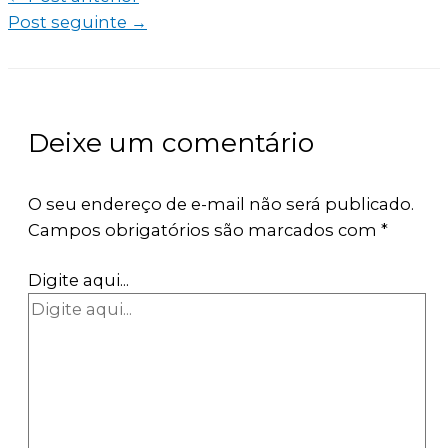
Post seguinte
→
Deixe um comentário
O seu endereço de e-mail não será publicado.
Campos obrigatórios são marcados com
*
Digite aqui...