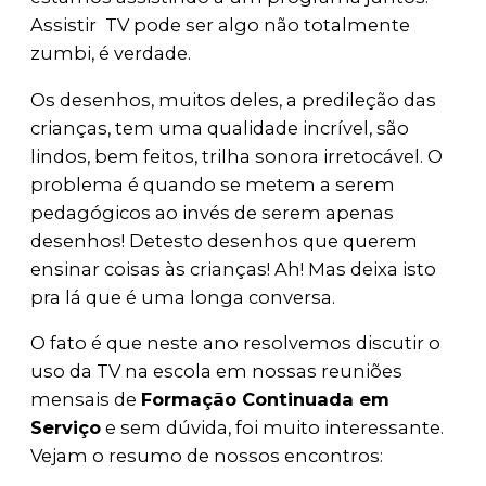
Assistir TV pode ser algo não totalmente
zumbi, é verdade.
Os desenhos, muitos deles, a predileção das
crianças, tem uma qualidade incrível, são
lindos, bem feitos, trilha sonora irretocável. O
problema é quando se metem a serem
pedagógicos ao invés de serem apenas
desenhos! Detesto desenhos que querem
ensinar coisas às crianças! Ah! Mas deixa isto
pra lá que é uma longa conversa.
O fato é que neste ano resolvemos discutir o
uso da TV na escola em nossas reuniões
mensais de
Formação Continuada em
Serviço
e sem dúvida, foi muito interessante.
Vejam o resumo de nossos encontros: