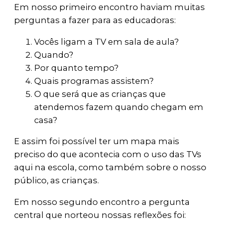
Em nosso primeiro encontro haviam muitas
perguntas a fazer para as educadoras:
Vocês ligam a TV em sala de aula?
Quando?
Por quanto tempo?
Quais programas assistem?
O que será que as crianças que
atendemos fazem quando chegam em
casa?
E assim foi possível ter um mapa mais
preciso do que acontecia com o uso das TVs
aqui na escola, como também sobre o nosso
público, as crianças.
Em nosso segundo encontro a pergunta
central que norteou nossas reflexões foi: