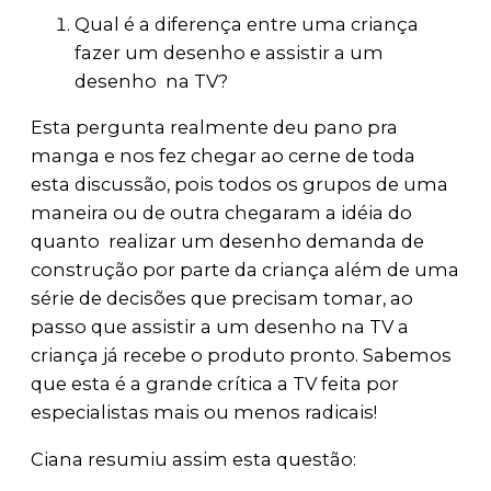
Qual é a diferença entre uma criança
fazer um desenho e assistir a um
desenho na TV?
Esta pergunta realmente deu pano pra
manga e nos fez chegar ao cerne de toda
esta discussão, pois todos os grupos de uma
maneira ou de outra chegaram a idéia do
quanto realizar um desenho demanda de
construção por parte da criança além de uma
série de decisões que precisam tomar, ao
passo que assistir a um desenho na TV a
criança já recebe o produto pronto. Sabemos
que esta é a grande crítica a TV feita por
especialistas mais ou menos radicais!
Ciana resumiu assim esta questão: