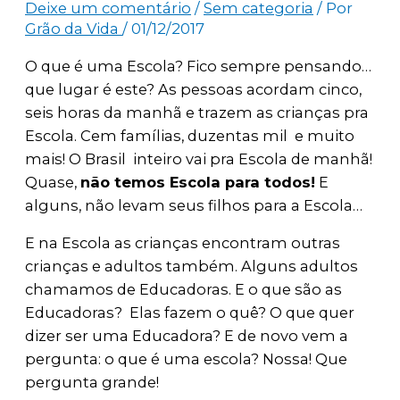
Deixe um comentário
/
Sem categoria
/ Por
Grão da Vida
/
01/12/2017
O que é uma Escola? Fico sempre pensando…
que lugar é este? As pessoas acordam cinco,
seis horas da manhã e trazem as crianças pra
Escola. Cem famílias, duzentas mil e muito
mais! O Brasil inteiro vai pra Escola de manhã!
Quase,
não temos Escola para todos!
E
alguns, não levam seus filhos para a Escola…
E na Escola as crianças encontram outras
crianças e adultos também. Alguns adultos
chamamos de Educadoras. E o que são as
Educadoras? Elas fazem o quê? O que quer
dizer ser uma Educadora? E de novo vem a
pergunta: o que é uma escola? Nossa! Que
pergunta grande!