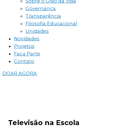
Sobre o Grão da Vida
Governança
Transparência
Filosofia Educacional
Unidades
Novidades
Projetos
Faça Parte
Contato
DOAR AGORA
Televisão na Escola