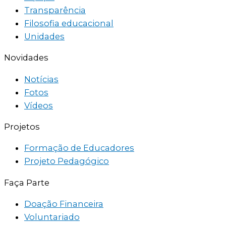
Transparência
Filosofia educacional
Unidades
Novidades
Notícias
Fotos
Vídeos
Projetos
Formação de Educadores
Projeto Pedagógico
Faça Parte
Doação Financeira
Voluntariado