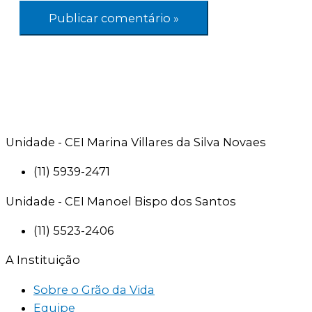
Unidade - CEI Marina Villares da Silva Novaes
(11) 5939-2471
Unidade - CEI Manoel Bispo dos Santos
(11) 5523-2406
A Instituição
Sobre o Grão da Vida
Equipe