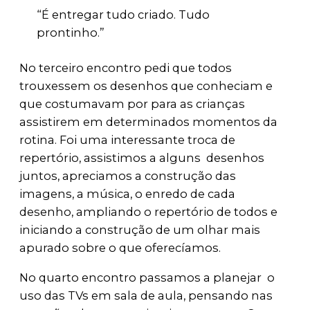
“É entregar tudo criado. Tudo
prontinho.”
No terceiro encontro pedi que todos
trouxessem os desenhos que conheciam e
que costumavam por para as crianças
assistirem em determinados momentos da
rotina. Foi uma interessante troca de
repertório, assistimos a alguns desenhos
juntos, apreciamos a construção das
imagens, a música, o enredo de cada
desenho, ampliando o repertório de todos e
iniciando a construção de um olhar mais
apurado sobre o que oferecíamos.
No quarto encontro passamos a planejar o
uso das TVs em sala de aula, pensando nas